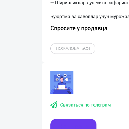
➖ Ширинликлар дунёсига сафаринг
Спросите у продавца
ПОЖАЛОВАТЬСЯ
Связаться по телеграм
Написать