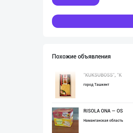
Похожие объявления
"KUKSUBOSS", "К
город Ташкент
RISOLA ONA — OS
Наманганская область