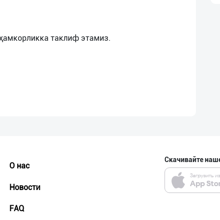
Скачивайте наш
О нас
Новости
FAQ