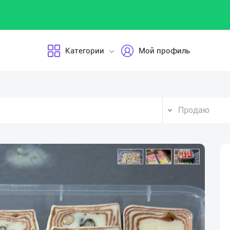
Категории
Мой профиль
Продаю