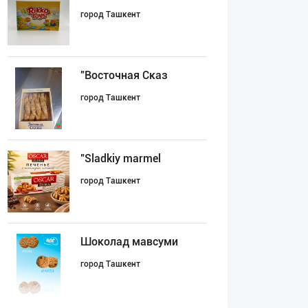
город Ташкент
"Восточная Сказ
город Ташкент
"Sladkiy marmel
город Ташкент
Шоколад мавсуми
город Ташкент