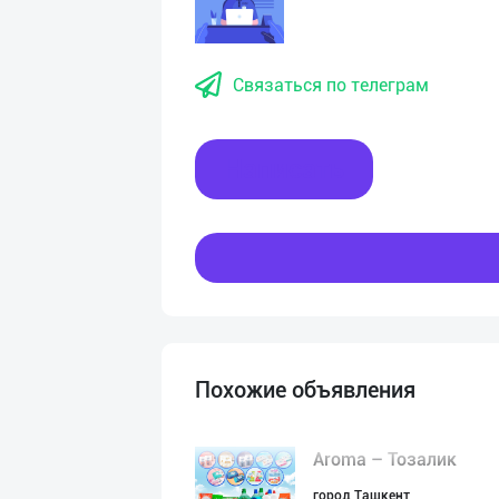
Связаться по телеграм
Написать
Похожие объявления
Aroma – Тозалик
город Ташкент