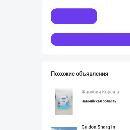
Написать
Похожие объявления
Жанубий Корея в
Навоийская область
Guldon Sharq In