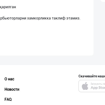
иқарилган
Скачивайте наш
О нас
Новости
FAQ