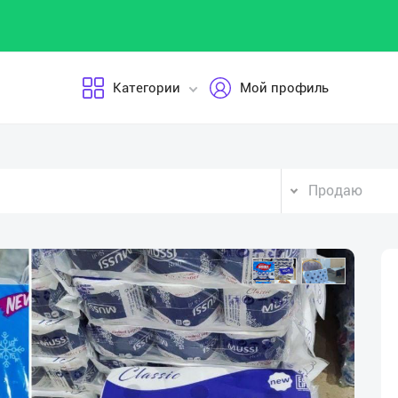
Категории
Мой профиль
Продаю