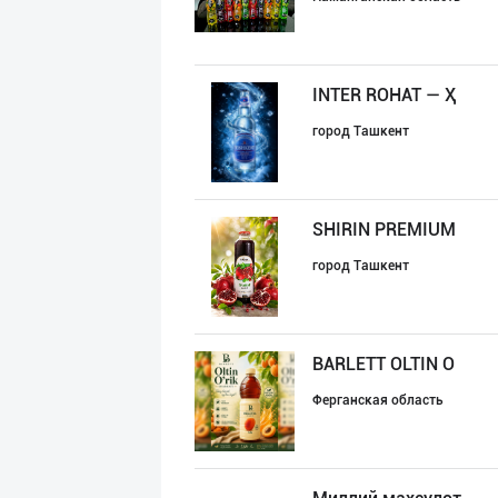
INTER ROHAT — Ҳ
город Ташкент
SHIRIN PREMIUM
город Ташкент
BARLETT OLTIN O
Ферганская область