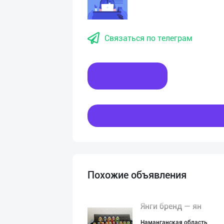
Связаться по телеграм
Написать
Похожие объявления
Янги бренд — ян
Наманганская область