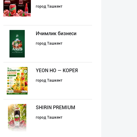
город Ташкент
Ичимлик бизнеси
город Ташкент
YEON HO — КОРЕЯ
город Ташкент
SHIRIN PREMIUM
город Ташкент