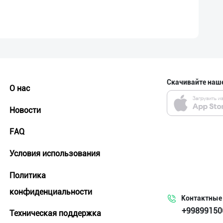
Скачивайте наш
О нас
Новости
FAQ
Условия использования
Политика
конфиденциальности
Контактные
+99899150
Техническая поддержка