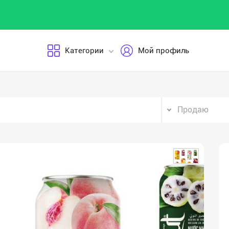
Категории
Мой профиль
Продаю