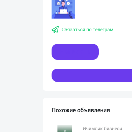
Связаться по телеграм
Написать
Похожие объявления
Ичимлик бизнеси