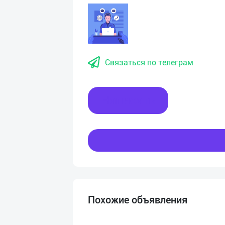
Связаться по телеграм
Написать
Похожие объявления