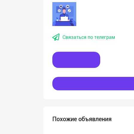
Связаться по телеграм
Написать
Похожие объявления