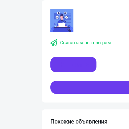
Связаться по телеграм
Написать
Похожие объявления