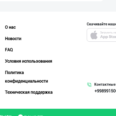
Скачивайте наш
О нас
Новости
FAQ
Условия использования
Политика
конфиденциальности
Контактные
+99899150
Техническая поддержка