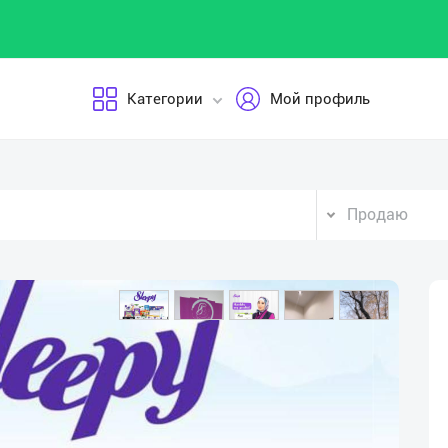
Категории
Мой профиль
Продаю