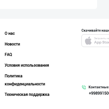
Скачивайте наш
О нас
Новости
FAQ
Условия использования
Политика
конфиденциальности
Контактные
+99899150
Техническая поддержка