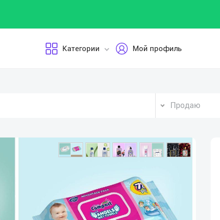
Категории
Мой профиль
Продаю