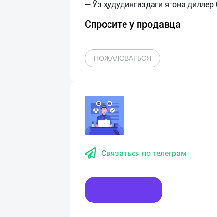
Спросите у продавца
ПОЖАЛОВАТЬСЯ
Связаться по телеграм
Написать