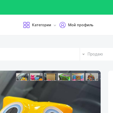
Категории
Мой профиль
Продаю