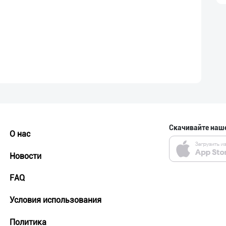
Скачивайте наш
О нас
Новости
FAQ
Условия использования
Политика