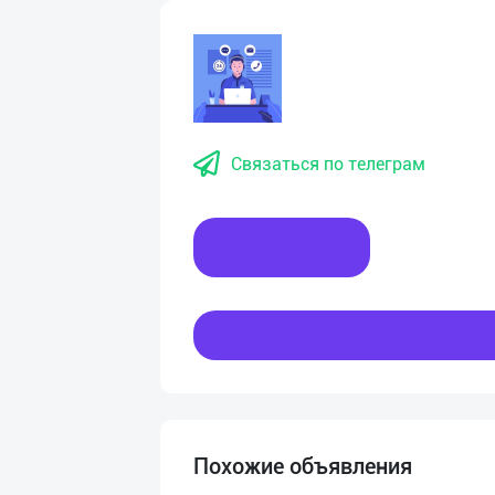
Связаться по телеграм
Написать
Похожие объявления