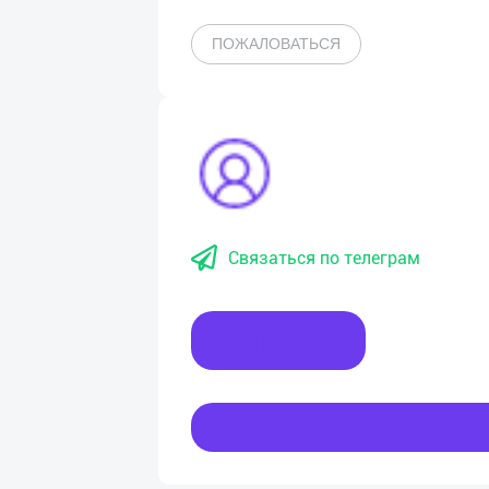
ПОЖАЛОВАТЬСЯ
Связаться по телеграм
Написать