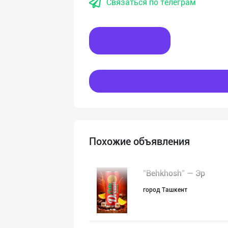
Связаться по телеграм
Написать
Похожие объявления
"Behkhosh" — Эр
город Ташкент