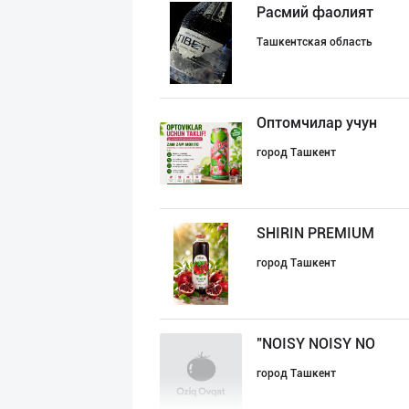
Расмий фаолият
Ташкентская область
Оптомчилар учун
город Ташкент
SHIRIN PREMIUM
город Ташкент
"NOISY NOISY NO
город Ташкент