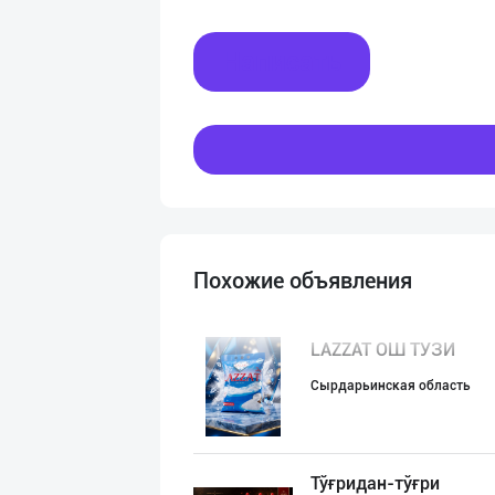
Написать
Похожие объявления
LAZZAT ОШ ТУЗИ
Сырдарьинская область
Тўғридан-тўғри