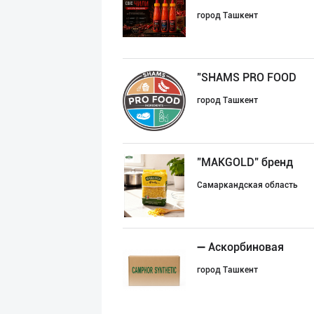
город Ташкент
"SHAMS PRO FOOD
город Ташкент
"MAKGOLD" бренд
Самаркандская область
➖ Аскорбиновая
город Ташкент