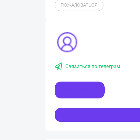
ПОЖАЛОВАТЬСЯ
Связаться по телеграм
Написать