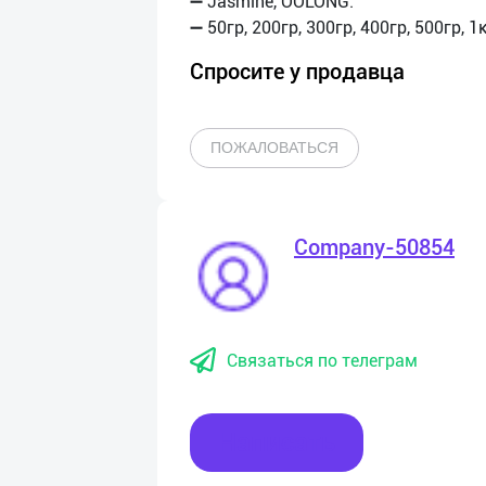
➖ Jasmine, OOLONG.
Спросите у продавца
ПОЖАЛОВАТЬСЯ
Company-50854
Связаться по телеграм
Написать