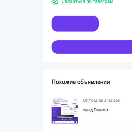
Связаться по телеграм
Написать
Похожие объявления
Оптом ёки чакан
город Ташкент