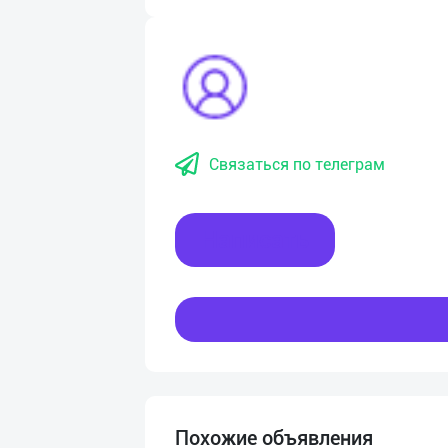
Связаться по телеграм
Написать
Похожие объявления