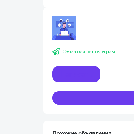
Связаться по телеграм
Написать
Похожие объявления