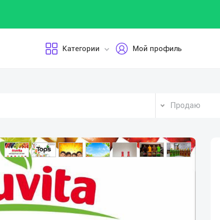
Категории
Мой профиль
Продаю