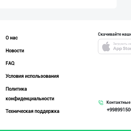
Скачивайте наш
О нас
Новости
FAQ
Условия использования
Политика
конфиденциальности
Контактные
+99899150
Техническая поддержка