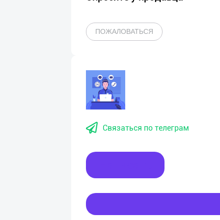
ПОЖАЛОВАТЬСЯ
Связаться по телеграм
Написать