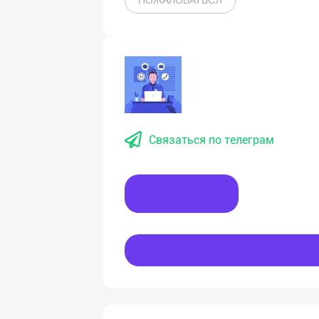
ПОЖАЛОВАТЬСЯ
Связаться по телеграм
Написать