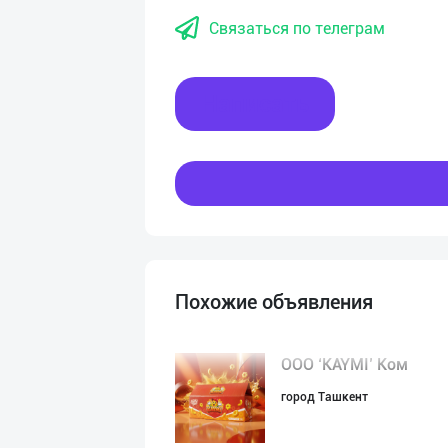
Связаться по телеграм
Написать
Похожие объявления
ООО ‘KAYMI’ Ком
город Ташкент