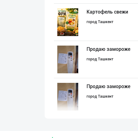
Картофель свежи
город Ташкент
Продаю замороже
город Ташкент
Продаю замороже
город Ташкент
Продаю замороже
город Ташкент