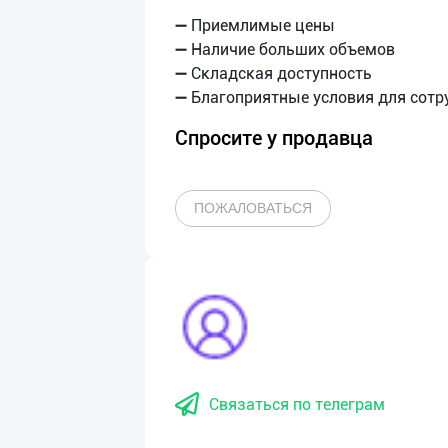
➖ Приемлимые цены
➖ Наличие больших объемов
➖ Складская доступность
Спросите у продавца
ПОЖАЛОВАТЬСЯ
Связаться по телеграм