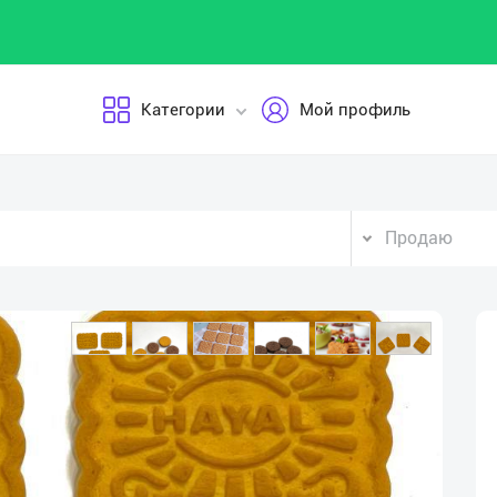
Категории
Мой профиль
Продаю