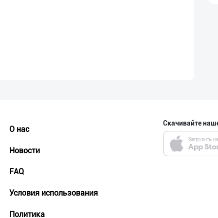
Скачивайте наш
О нас
Новости
FAQ
Условия использования
Политика