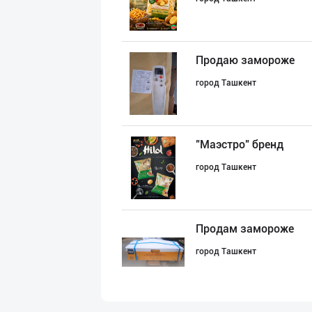
Продаю замороже
город Ташкент
"Маэстро" бренд
город Ташкент
Продам замороже
город Ташкент