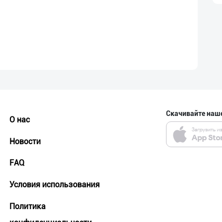
Скачивайте наш
О нас
Новости
FAQ
Условия использования
Политика