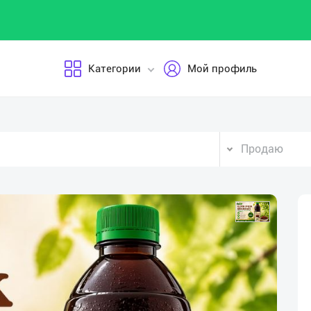
Категории
Мой профиль
Продаю