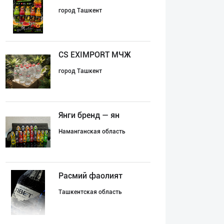
город Ташкент
CS EXIMPORT МЧЖ
город Ташкент
Янги бренд — ян
Наманганская область
Расмий фаолият
Ташкентская область