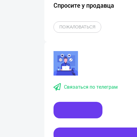
Спросите у продавца
ПОЖАЛОВАТЬСЯ
Связаться по телеграм
Написать