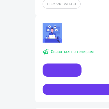
ПОЖАЛОВАТЬСЯ
Связаться по телеграм
Написать