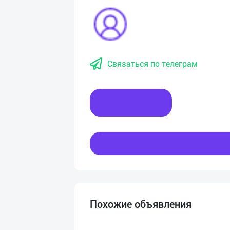
Связаться по телеграм
Написать
Похожие объявления