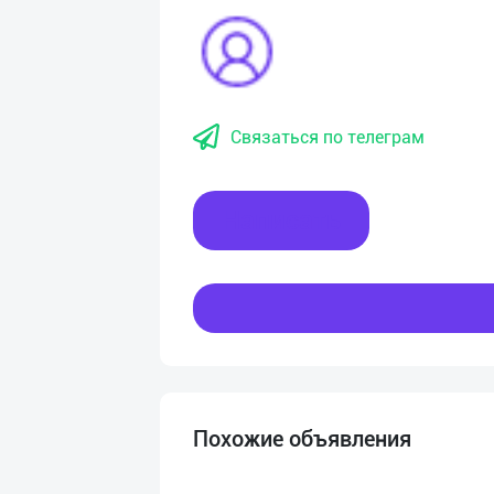
Связаться по телеграм
Написать
Похожие объявления