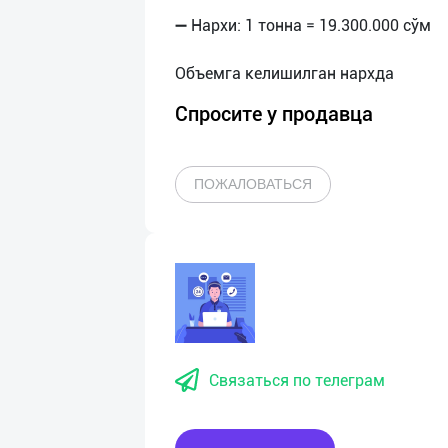
➖ Нархи: 1 тонна = 19.300.000 сўм
Спросите у продавца
ПОЖАЛОВАТЬСЯ
Связаться по телеграм