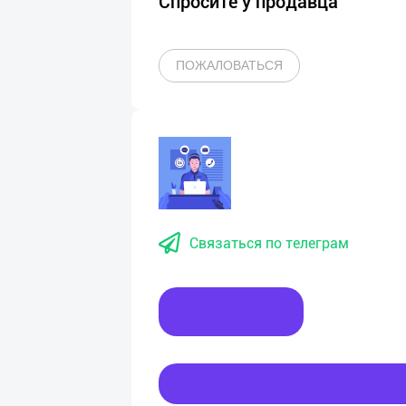
Спросите у продавца
ПОЖАЛОВАТЬСЯ
Связаться по телеграм
Написать