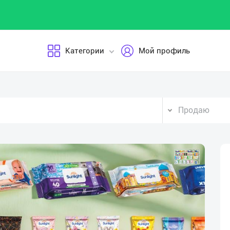
Категории
Мой профиль
Продаю