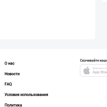
Скачивайте наш
О нас
Новости
FAQ
Условия использования
Политика