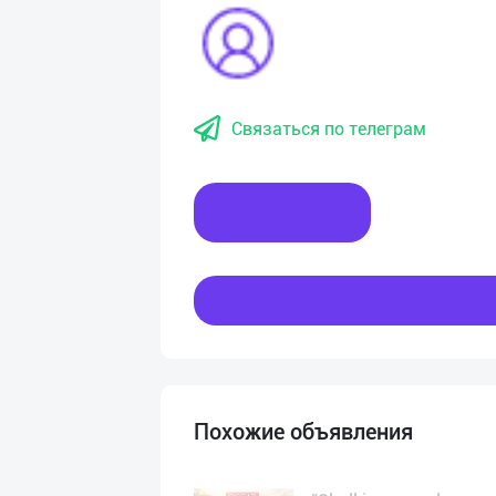
Связаться по телеграм
Написать
Похожие объявления