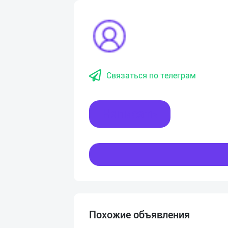
Связаться по телеграм
Написать
Похожие объявления