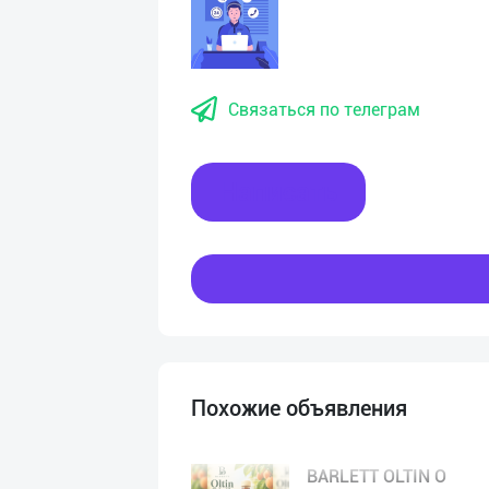
Связаться по телеграм
Написать
Похожие объявления
BARLETT OLTIN O