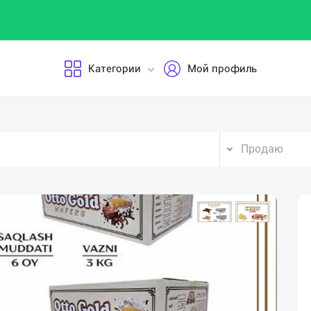
Категории
Мой профиль
Продаю