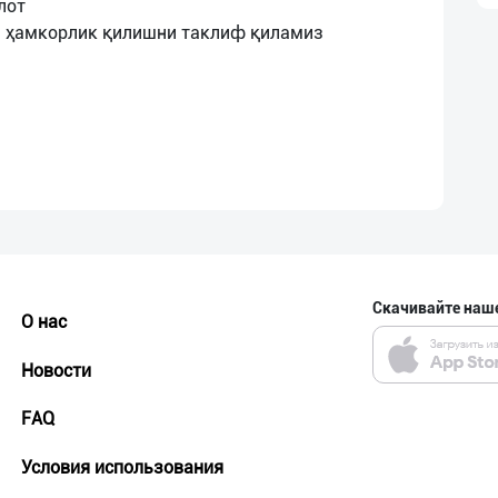
лот
Скачивайте наш
О нас
Новости
FAQ
Условия использования