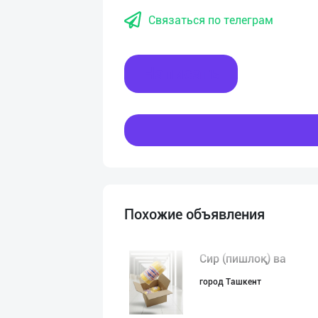
Связаться по телеграм
Написать
Похожие объявления
Сир (пишлоқ) ва
город Ташкент