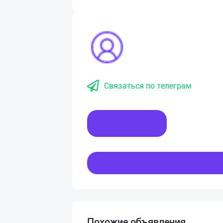
Связаться по телеграм
Написать
Похожие объявления