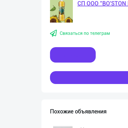
СП ООО "BO'STON
Связаться по телеграм
Написать
Похожие объявления