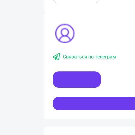
Связаться по телеграм
Написать