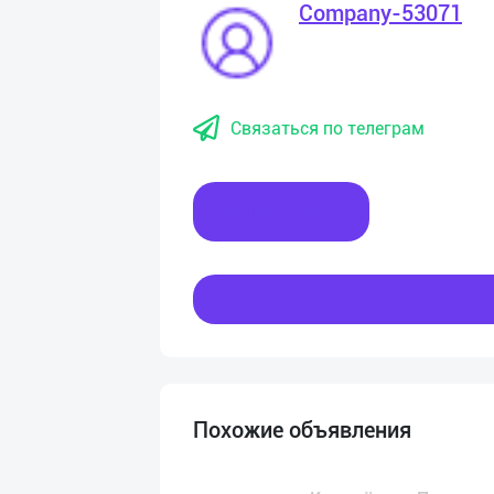
Company-53071
Связаться по телеграм
Написать
Похожие объявления