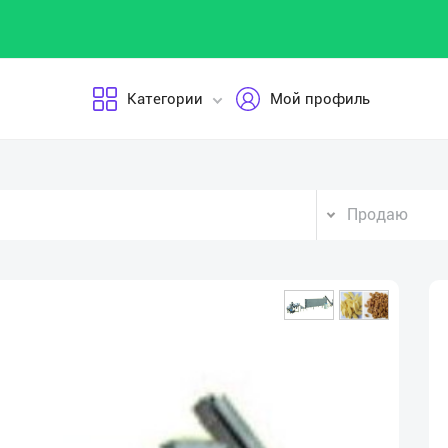
Категории
Мой профиль
Продаю